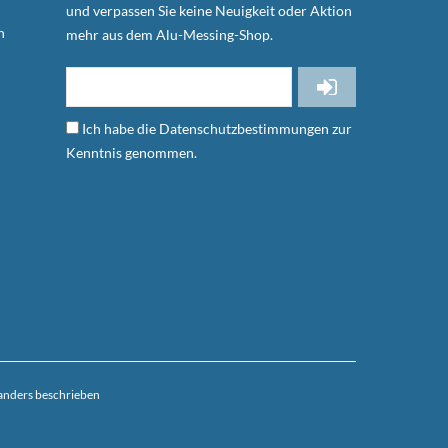
und verpassen Sie keine Neuigkeit oder Aktion
n
mehr aus dem Alu-Messing-Shop.
Ich habe die
Datenschutzbestimmungen
zur
Kenntnis genommen.
anders beschrieben