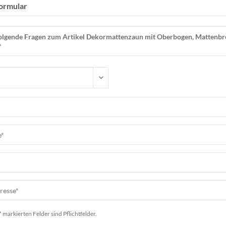
ormular
* markierten Felder sind Pflichtfelder.