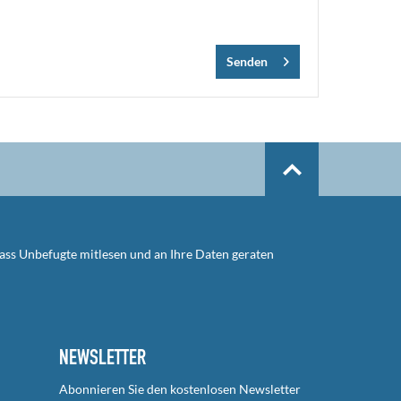
Senden
dass Unbefugte mitlesen und an Ihre Daten geraten
NEWSLETTER
Abonnieren Sie den kostenlosen Newsletter