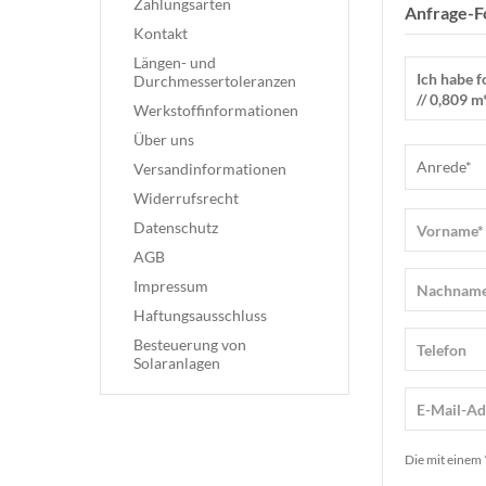
Zahlungsarten
Anfrage-F
Kontakt
Längen- und
Durchmessertoleranzen
Werkstoffinformationen
Über uns
Versandinformationen
Widerrufsrecht
Datenschutz
AGB
Impressum
Haftungsausschluss
Besteuerung von
Solaranlagen
Die mit einem 