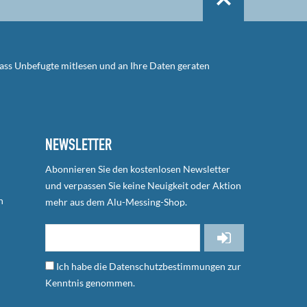
dass Unbefugte mitlesen und an Ihre Daten geraten
NEWSLETTER
Abonnieren Sie den kostenlosen Newsletter
und verpassen Sie keine Neuigkeit oder Aktion
n
mehr aus dem Alu-Messing-Shop.
Ich habe die
Datenschutzbestimmungen
zur
Kenntnis genommen.