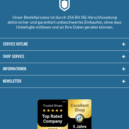
Unser Bestellprozess ist durch 256 Bit SSL-Verschlüsselung
abhörsicher und garantiert unbeschwertes Einkaufen, ohne dass
Unbefugte mitlesen und an Ihre Daten geraten können.
SERVICE HOTLINE
SHOP SERVICE
INFORMATIONEN
NEWSLETTER