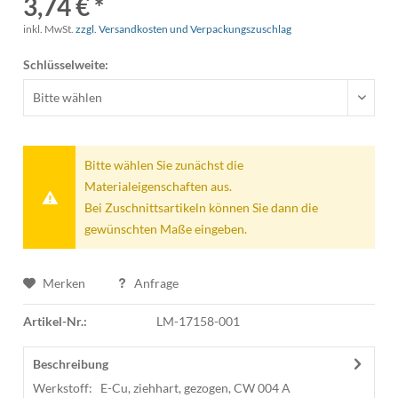
3,74 € *
inkl. MwSt.
zzgl. Versandkosten und Verpackungszuschlag
Schlüsselweite:
Bitte wählen Sie zunächst die
Materialeigenschaften aus.
Bei Zuschnittsartikeln können Sie dann die
gewünschten Maße eingeben.
Merken
Anfrage
Artikel-Nr.:
LM-17158-001
Beschreibung
Werkstoff: E-Cu, ziehhart, gezogen, CW 004 A