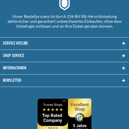
Unser Bestellprozess ist durch 256 Bit SSL-Verschlüsselung
abhörsicher und garantiert unbeschwertes Einkaufen, ohne dass
Unbefugte mitlesen und an Ihre Daten geraten können.
SERVICE HOTLINE
SHOP SERVICE
INFORMATIONEN
NEWSLETTER