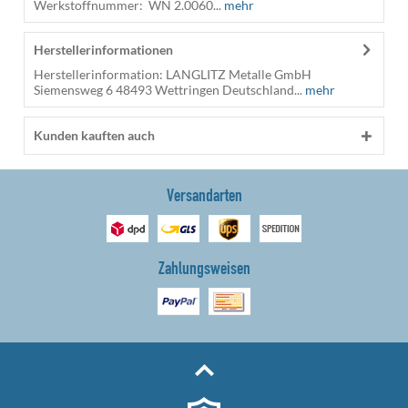
Werkstoffnummer: WN 2.0060...
mehr
Herstellerinformationen
Herstellerinformation: LANGLITZ Metalle GmbH
Siemensweg 6 48493 Wettringen Deutschland...
mehr
Kunden kauften auch
Versandarten
Zahlungsweisen