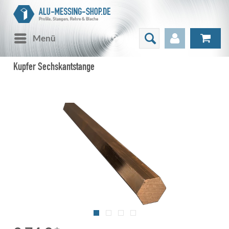
Menü
Kupfer Sechskantstange