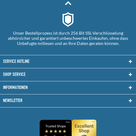
Unser Bestellprozess ist durch 256 Bit SSL-Verschlüsselung
abhörsicher und garantiert unbeschwertes Einkaufen, ohne dass
Unbefugte mitlesen und an Ihre Daten geraten können.
SERVICE HOTLINE
SHOP SERVICE
INFORMATIONEN
NEWSLETTER