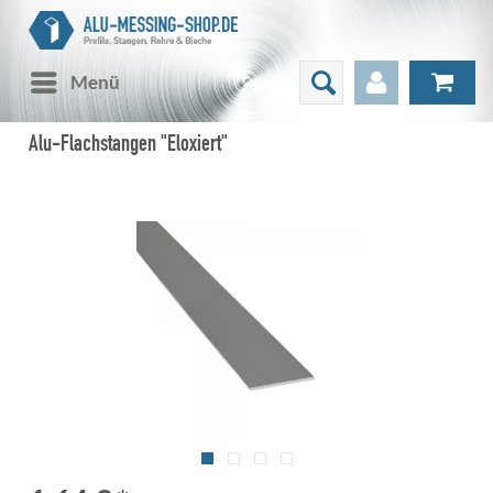
Menü
Alu-Flachstangen "Eloxiert"