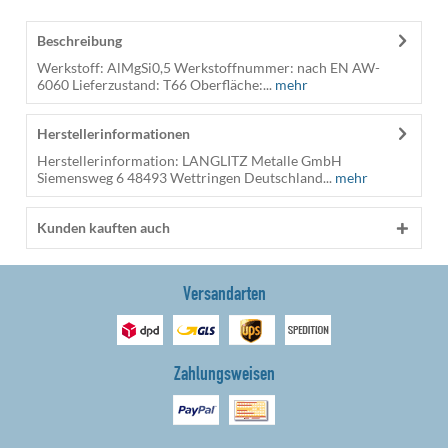
Beschreibung
Werkstoff: AlMgSi0,5 Werkstoffnummer: nach EN AW-
6060 Lieferzustand: T66 Oberfläche:...
mehr
Herstellerinformationen
Herstellerinformation: LANGLITZ Metalle GmbH
Siemensweg 6 48493 Wettringen Deutschland...
mehr
Kunden kauften auch
Versandarten
Zahlungsweisen