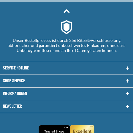
Unser Bestellprozess ist durch 256 Bit SSL-Verschlüsselung
abhörsicher und garantiert unbeschwertes Einkaufen, ohne dass
Unbefugte mitlesen und an Ihre Daten geraten können.
SERVICE HOTLINE
SHOP SERVICE
INFORMATIONEN
NEWSLETTER