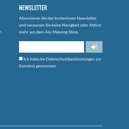
NEWSLETTER
Abonnieren Sie den kostenlosen Newsletter
und verpassen Sie keine Neuigkeit oder Aktion
n
mehr aus dem Alu-Messing-Shop.
Ich habe die
Datenschutzbestimmungen
zur
Kenntnis genommen.