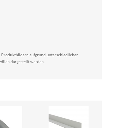
en Produktbildern aufgrund unterschiedlicher
dlich dargestellt werden.