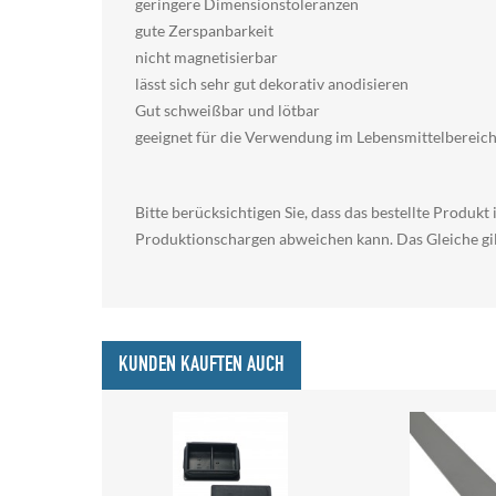
geringere Dimensionstoleranzen
gute Zerspanbarkeit
nicht magnetisierbar
lässt sich sehr gut dekorativ anodisieren
Gut schweißbar und lötbar
geeignet für die Verwendung im Lebensmittelberei
Bitte berücksichtigen Sie, dass das bestellte Produ
Produktionschargen abweichen kann. Das Gleiche gilt
KUNDEN KAUFTEN AUCH