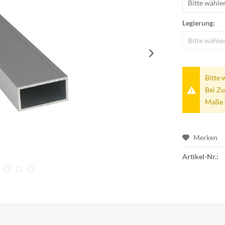
Legierung:
Bitte 
Bei Zu
Maße 
Merken
Artikel-Nr.: