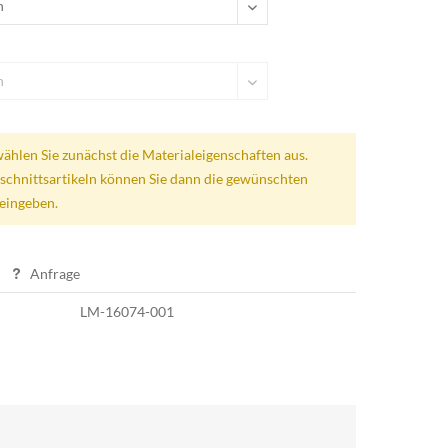
wählen Sie zunächst die Materialeigenschaften aus.
schnittsartikeln können Sie dann die gewünschten
eingeben.
Anfrage
LM-16074-001